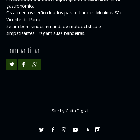
gastronômica.
Os alimentos serão doados para o Lar dos Meninos São
Vicente de Paula.
Sejam bem-vindos irmandade motociclística e
simpatizantes.Tragam suas bandeiras.
Compartilhar
Site by
Guita Digital