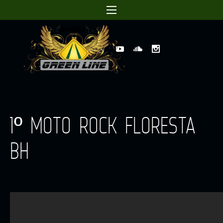
1º MOTO ROCK FLORESTA
BH