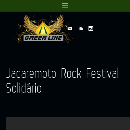
Jacaremoto Rock Festival
Solidário