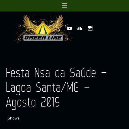
Festa Nsa da Saúde –
Lagoa Santa/MG –
Agosto 2019
Shows