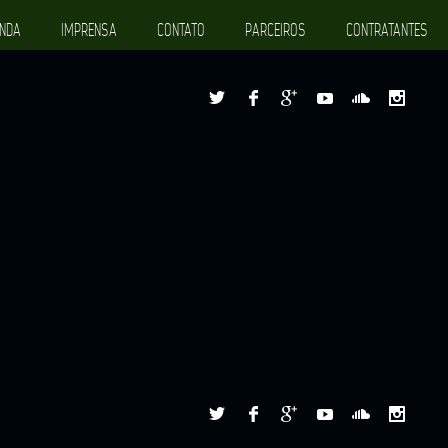
NDA
IMPRENSA
CONTATO
PARCEIROS
CONTRATANTES