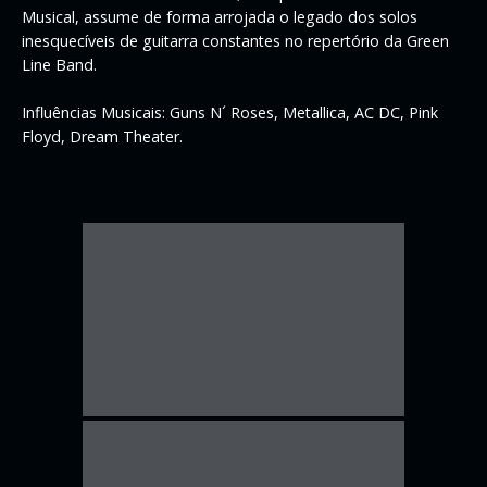
Musical, assume de forma arrojada o legado dos solos
inesquecíveis de guitarra constantes no repertório da Green
Line Band.
Influências Musicais: Guns N´ Roses, Metallica, AC DC, Pink
Floyd, Dream Theater.