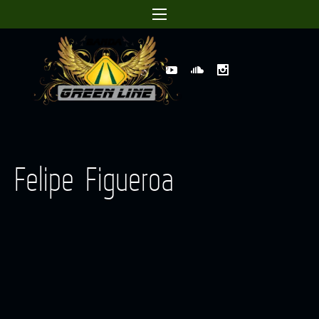
Felipe Figueroa