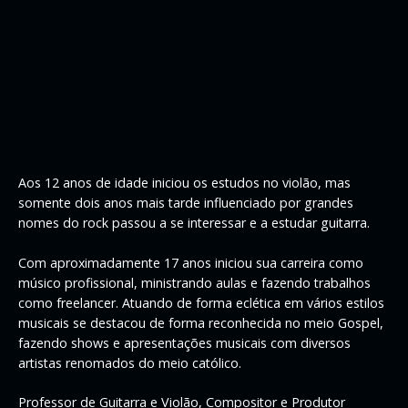
Aos 12 anos de idade iniciou os estudos no violão, mas
somente dois anos mais tarde influenciado por grandes
nomes do rock passou a se interessar e a estudar guitarra.
Com aproximadamente 17 anos iniciou sua carreira como
músico profissional, ministrando aulas e fazendo trabalhos
como freelancer. Atuando de forma eclética em vários estilos
musicais se destacou de forma reconhecida no meio Gospel,
fazendo shows e apresentações musicais com diversos
artistas renomados do meio católico.
Professor de Guitarra e Violão, Compositor e Produtor