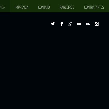
NDA
IMPRENSA
CONTATO
PARCEIROS
CONTRATANTES